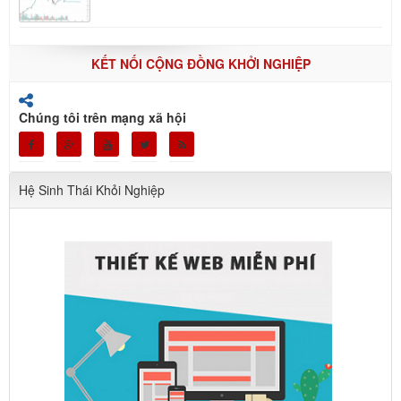
KẾT NỐI CỘNG ĐỒNG KHỞI NGHIỆP
Chúng tôi trên mạng xã hội
Hệ Sinh Thái Khỏi Nghiệp