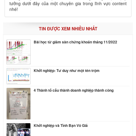
tưởng dưới đây của một chuyên gia trong lĩnh vực content
nhé!
TIN ĐƯỢC XEM NHIỀU NHẤT
Bài học từ giảm sàn chứng khoán tháng 11/2022
Khởi nghiệp: Tư duy như một tên trộm
4 Thành tố cấu thành doanh nghiệp thành công
Khởi nghiệp và Tình Bạn Vô Giá