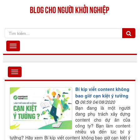
Bí kíp viết content không
bao giờ cạn kiệt ý tưởng
06:59 04/08/2020
Bạn đang là một người
đang phụ trách xây dựng
content cho dự ân của
công ty? Bạn làm content
nhiều và đến lúc bí ý
tưởng? Hãy xem Bí kíp viết content không bao giờ cạn kiệt ý