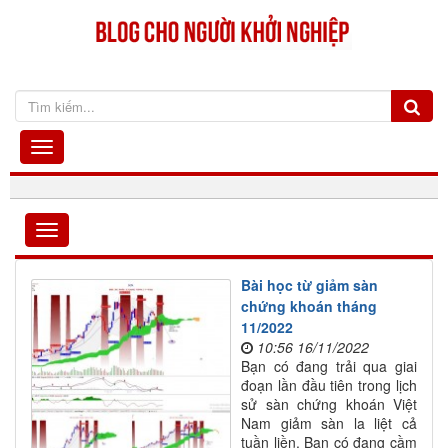
Bài học từ giảm sàn
chứng khoán tháng
11/2022
10:56 16/11/2022
Bạn có đang trải qua giai
đoạn lần đầu tiên trong lịch
sử sàn chứng khoán Việt
Nam giảm sàn la liệt cả
tuần liền. Bạn có đang cầm