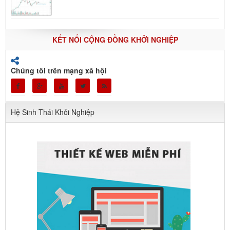
KẾT NỐI CỘNG ĐỒNG KHỞI NGHIỆP
Chúng tôi trên mạng xã hội
Hệ Sinh Thái Khỏi Nghiệp