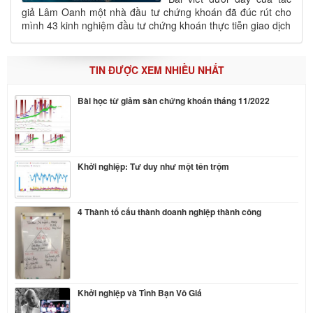
giả Lâm Oanh một nhà đầu tư chứng khoán đã đúc rút cho
mình 43 kinh nghiệm đầu tư chứng khoán thực tiễn giao dịch
TIN ĐƯỢC XEM NHIỀU NHẤT
Bài học từ giảm sàn chứng khoán tháng 11/2022
Khởi nghiệp: Tư duy như một tên trộm
4 Thành tố cấu thành doanh nghiệp thành công
Khởi nghiệp và Tình Bạn Vô Giá