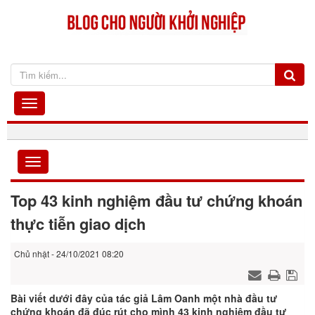
Top 43 kinh nghiệm đầu tư chứng khoán
thực tiễn giao dịch
Chủ nhật - 24/10/2021 08:20
Bài viết dưới đây của tác giả Lâm Oanh một nhà đầu tư
chứng khoán đã đúc rút cho mình 43 kinh nghiệm đầu tư