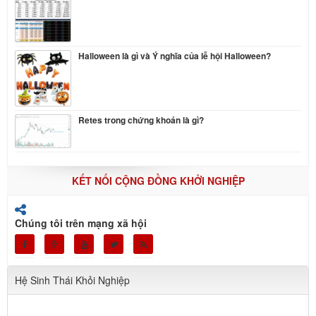
Halloween là gì và Ý nghĩa của lễ hội Halloween?
Retes trong chứng khoán là gì?
KẾT NỐI CỘNG ĐỒNG KHỞI NGHIỆP
Chúng tôi trên mạng xã hội
Hệ Sinh Thái Khỏi Nghiệp