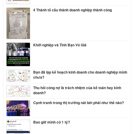
4 Thành tố cấu thành doanh nghiệp thành công
Khởi nghiệp và Tình Bạn Vô Giá
Bạn đã lập kế hoạch kinh doanh cho doanh nghiệp mình
chưa?
Thu hồi công nợ là trách nhiệm của kế toán hay kinh
doanh?
Cạnh tranh trong thị trường nát bét phải như thế nào?
Bao giờ mình có 1 tỷ?