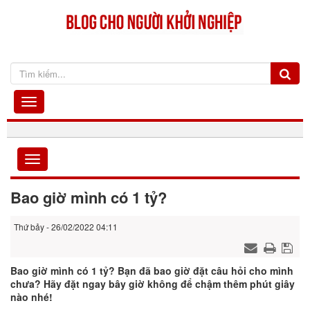
Bao giờ mình có 1 tỷ?
Thứ bảy - 26/02/2022 04:11
Bao giờ mình có 1 tỷ? Bạn đã bao giờ đặt câu hỏi cho mình
chưa? Hãy đặt ngay bây giờ không để chậm thêm phút giây
nào nhé!