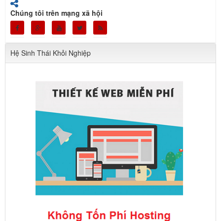
Chúng tôi trên mạng xã hội
Hệ Sinh Thái Khỏi Nghiệp