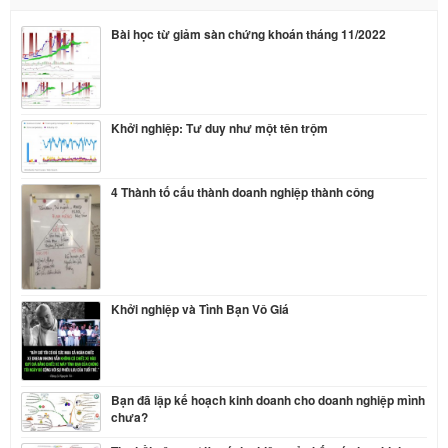
Bài học từ giảm sàn chứng khoán tháng 11/2022
Khởi nghiệp: Tư duy như một tên trộm
4 Thành tố cấu thành doanh nghiệp thành công
Khởi nghiệp và Tình Bạn Vô Giá
Bạn đã lập kế hoạch kinh doanh cho doanh nghiệp mình
chưa?