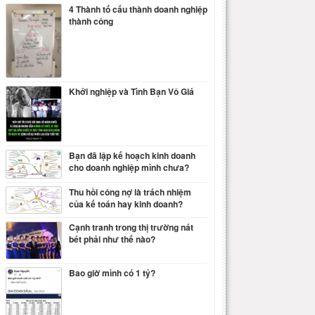
4 Thành tố cấu thành doanh nghiệp
thành công
Khởi nghiệp và Tình Bạn Vô Giá
Bạn đã lập kế hoạch kinh doanh
cho doanh nghiệp mình chưa?
Thu hồi công nợ là trách nhiệm
của kế toán hay kinh doanh?
Cạnh tranh trong thị trường nát
bét phải như thế nào?
Bao giờ mình có 1 tỷ?