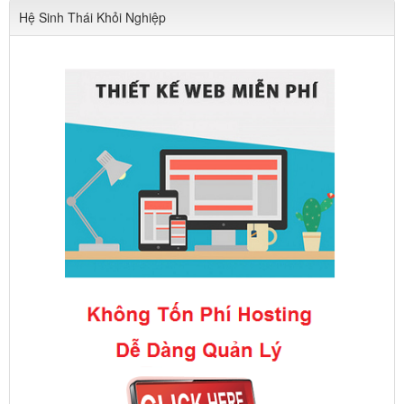
Hệ Sinh Thái Khỏi Nghiệp