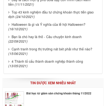
tiền
(11/11/2021)
Top 43 kinh nghiệm đầu tư chứng khoán thực tiễn giao
dịch
(24/10/2021)
Halloween là gì và Ý nghĩa của lễ hội Halloween?
(16/10/2021)
Bạn là chó hay là thỏ - Câu chuyện kinh doanh
(22/09/2021)
Cạnh tranh trong thị trường nát bét phải như thế nào?
(15/06/2021)
4 Thành tố cấu thành doanh nghiệp thành công
(13/05/2021)
TIN ĐƯỢC XEM NHIỀU NHẤT
Bài học từ giảm sàn chứng khoán tháng 11/2022