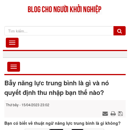
Bẫy năng lực trung bình là gì và nó
quyết định thu nhập bạn thế nào?
Thứ bảy - 15/04/2023 23:02
Bạn có biết về thuật ngữ năng lực trung bình là gì không?