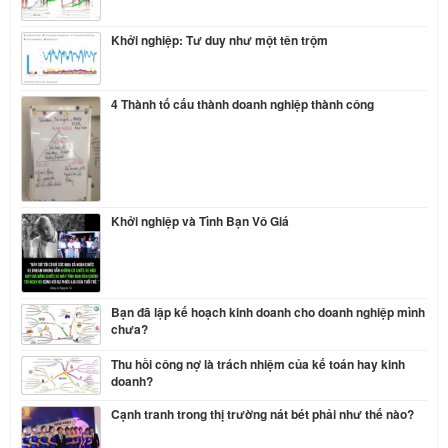
Khởi nghiệp: Tư duy như một tên trộm
4 Thành tố cấu thành doanh nghiệp thành công
Khởi nghiệp và Tình Bạn Vô Giá
Bạn đã lập kế hoạch kinh doanh cho doanh nghiệp mình
chưa?
Thu hồi công nợ là trách nhiệm của kế toán hay kinh
doanh?
Cạnh tranh trong thị trường nát bét phải như thế nào?