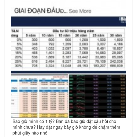
Bao giờ mình có 1 tỷ? Bạn đã bao giờ đặt câu hỏi cho
mình chưa? Hãy đặt ngay bây giờ không để chậm thêm
phút giây nào nhé!