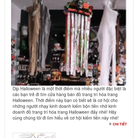
Dịp Halloween là một thời điểm mà nhiều người đặc biệt là
các bạn trẻ đi tìm cửa hàng bán đồ trang trí hóa trang
Halloween. Thời điểm này bạn có biết sẽ là cơ hội cho
những người nhạy kinh doanh kiếm bộn tiền nhờ kinh
doanh đồ trang trí hóa trang Halloween đấy nhé! Hãy
cùng chúng tôi đi tìm hiểu về cơ hội kiếm tiền này nhé!
CHI TIẾT