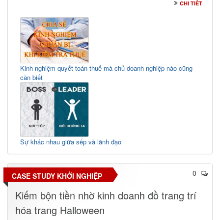
CHI TIẾT
Kinh nghiệm quyết toán thuế mà chủ doanh nghiệp nào cũng
cần biết
Sự khác nhau giữa sếp và lãnh đạo
0
CASE STUDY KHỞI NGHIỆP
fa
Kiếm bộn tiền nhờ kinh doanh đồ trang trí
hóa trang Halloween