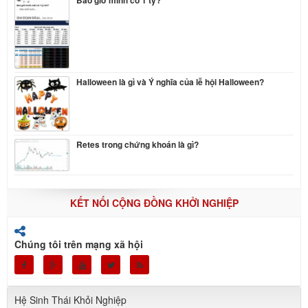
Halloween là gì và Ý nghĩa của lễ hội Halloween?
Retes trong chứng khoán là gì?
KẾT NỐI CỘNG ĐỒNG KHỞI NGHIỆP
Chúng tôi trên mạng xã hội
Hệ Sinh Thái Khỏi Nghiệp