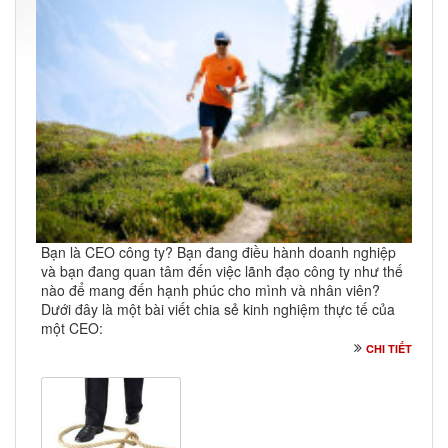
Bạn là CEO công ty? Bạn đang điều hành doanh nghiệp
và bạn đang quan tâm đến việc lãnh đạo công ty như thế
nào để mang đến hạnh phúc cho mình và nhân viên?
Dưới đây là một bài viết chia sẻ kinh nghiệm thực tế của
một CEO:
CHI TIẾT