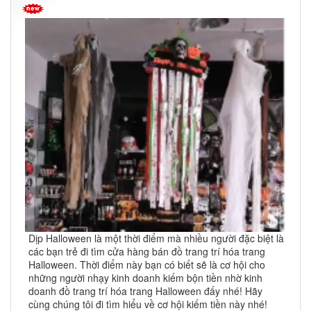
Dịp Halloween là một thời điểm mà nhiều người đặc biệt là
các bạn trẻ đi tìm cửa hàng bán đồ trang trí hóa trang
Halloween. Thời điểm này bạn có biết sẽ là cơ hội cho
những người nhạy kinh doanh kiếm bộn tiền nhờ kinh
doanh đồ trang trí hóa trang Halloween đấy nhé! Hãy
cùng chúng tôi đi tìm hiểu về cơ hội kiếm tiền này nhé!