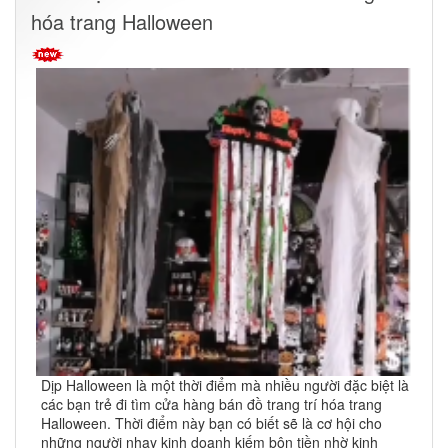
hóa trang Halloween
Dịp Halloween là một thời điểm mà nhiều người đặc biệt là
các bạn trẻ đi tìm cửa hàng bán đồ trang trí hóa trang
Halloween. Thời điểm này bạn có biết sẽ là cơ hội cho
những người nhạy kinh doanh kiếm bộn tiền nhờ kinh