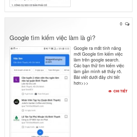
0
Google tìm kiếm việc làm là gì?
Google ra mắt tính năng
mới Google tìm kiếm việc
làm trên google search.
Các bạn thử tìm kiếm việc
làm gần mình sẽ thấy rõ.
Bài viết dưới đây chi tiết
hơn>>>
CHI TIẾT