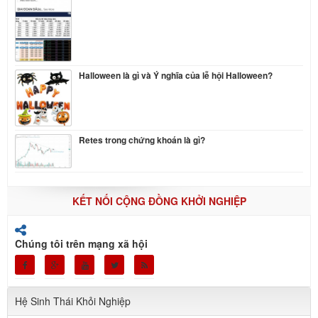
Halloween là gì và Ý nghĩa của lễ hội Halloween?
Retes trong chứng khoán là gì?
KẾT NỐI CỘNG ĐỒNG KHỞI NGHIỆP
Chúng tôi trên mạng xã hội
Hệ Sinh Thái Khỏi Nghiệp