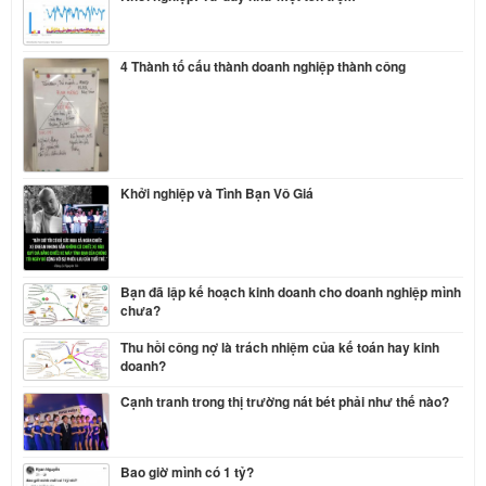
4 Thành tố cấu thành doanh nghiệp thành công
Khởi nghiệp và Tình Bạn Vô Giá
Bạn đã lập kế hoạch kinh doanh cho doanh nghiệp mình
chưa?
Thu hồi công nợ là trách nhiệm của kế toán hay kinh
doanh?
Cạnh tranh trong thị trường nát bét phải như thế nào?
Bao giờ mình có 1 tỷ?