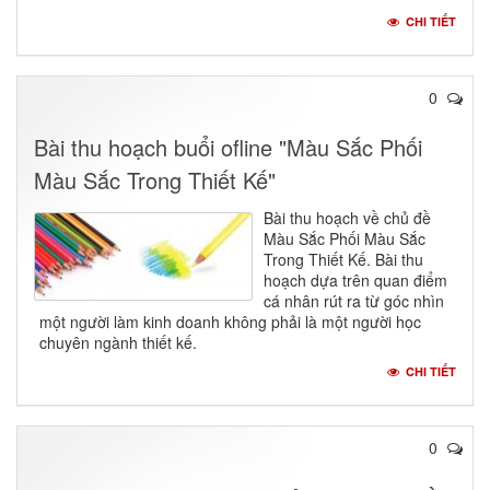
CHI TIẾT
0
Bài thu hoạch buổi ofline "Màu Sắc Phối
Màu Sắc Trong Thiết Kế"
Bài thu hoạch về chủ đề
Màu Sắc Phối Màu Sắc
Trong Thiết Kế. Bài thu
hoạch dựa trên quan điểm
cá nhân rút ra từ góc nhìn
một người làm kinh doanh không phải là một người học
chuyên ngành thiết kế.
CHI TIẾT
0