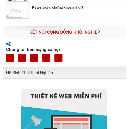
Retes trong chứng khoán là gì?
KẾT NỐI CỘNG ĐỒNG KHỞI NGHIỆP
Chúng tôi trên mạng xã hội
Hệ Sinh Thái Khỏi Nghiệp