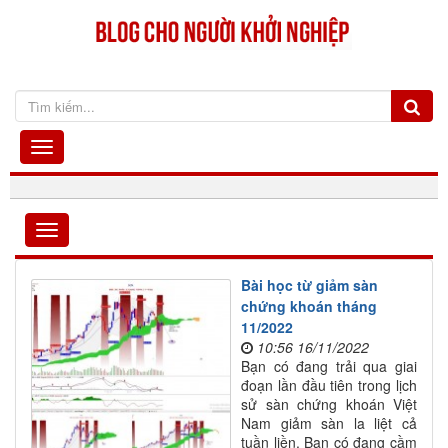
Bài học từ giảm sàn
chứng khoán tháng
11/2022
10:56 16/11/2022
Bạn có đang trải qua giai
đoạn lần đầu tiên trong lịch
sử sàn chứng khoán Việt
Nam giảm sàn la liệt cả
tuần liền. Bạn có đang cầm