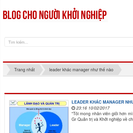
Trang nhất
leader khác manager như thế nào
LEADER KHÁC MANAGER NHƯ
23:16 10/02/2017
"Tôi mong nhân viên giỏi hơn mìn
Gr Quản trị và Khởi nghiệp 