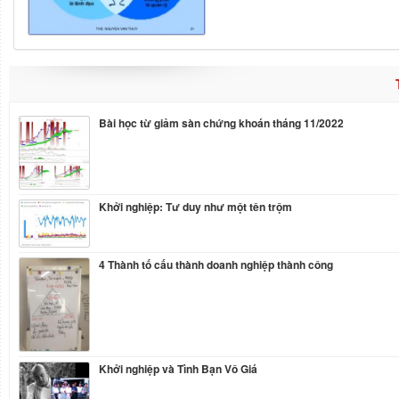
Bài học từ giảm sàn chứng khoán tháng 11/2022
Khởi nghiệp: Tư duy như một tên trộm
4 Thành tố cấu thành doanh nghiệp thành công
Khởi nghiệp và Tình Bạn Vô Giá