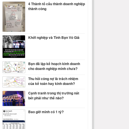
4 Thành tố cấu thành doanh nghiệp
thành công
Khởi nghiệp và Tình Bạn Vô Giá
Bạn đã lập kế hoạch kinh doanh
cho doanh nghiệp mình chưa?
Thu hồi công nợ là trách nhiệm
của kế toán hay kinh doanh?
Cạnh tranh trong thị trường nát
bét phải như thế nào?
Bao giờ mình có 1 tỷ?