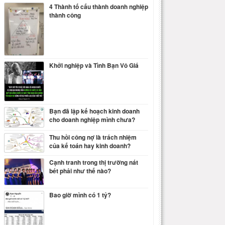
4 Thành tố cấu thành doanh nghiệp
thành công
Khởi nghiệp và Tình Bạn Vô Giá
Bạn đã lập kế hoạch kinh doanh
cho doanh nghiệp mình chưa?
Thu hồi công nợ là trách nhiệm
của kế toán hay kinh doanh?
Cạnh tranh trong thị trường nát
bét phải như thế nào?
Bao giờ mình có 1 tỷ?