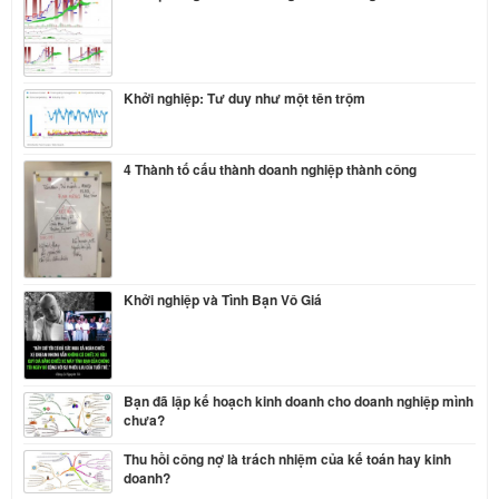
Khởi nghiệp: Tư duy như một tên trộm
4 Thành tố cấu thành doanh nghiệp thành công
Khởi nghiệp và Tình Bạn Vô Giá
Bạn đã lập kế hoạch kinh doanh cho doanh nghiệp mình
chưa?
Thu hồi công nợ là trách nhiệm của kế toán hay kinh
doanh?