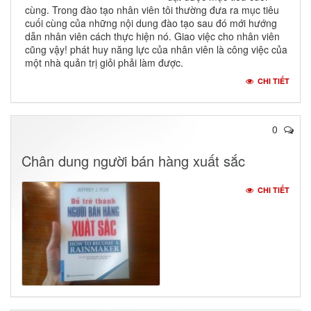
cùng. Trong đào tạo nhân viên tôi thường đưa ra mục tiêu
cuối cùng của những nội dung đào tạo sau đó mới hướng
dẫn nhân viên cách thực hiện nó. Giao việc cho nhân viên
cũng vậy! phát huy năng lực của nhân viên là công việc của
một nhà quản trị giỏi phải làm được.
CHI TIẾT
0
Chân dung người bán hàng xuất sắc
CHI TIẾT