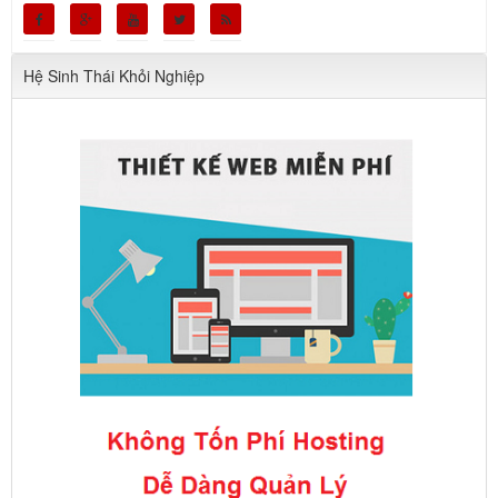
Hệ Sinh Thái Khỏi Nghiệp