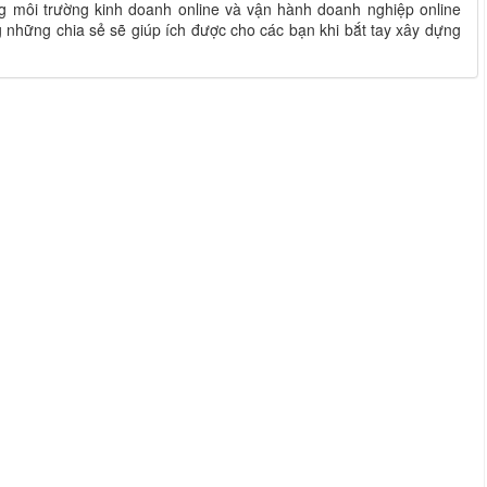
ng môi trường kinh doanh online và vận hành doanh nghiệp online
những chia sẻ sẽ giúp ích được cho các bạn khi bắt tay xây dựng