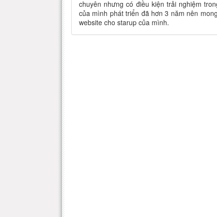
chuyên nhưng có điều kiện trải nghiệm tro
của mình phát triển đã hơn 3 năm nên mong 
website cho starup của mình.