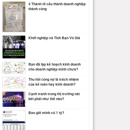
4 Thành tố cấu thành doanh nghiệp
thành công
Khởi nghiệp và Tình Bạn Vô Giá
Bạn đã lập kế hoạch kinh doanh
cho doanh nghiệp mình chưa?
Thu hồi công nợ là trách nhiệm
của kế toán hay kinh doanh?
Cạnh tranh trong thị trường nát
bét phải như thế nào?
Bao giờ mình có 1 tỷ?