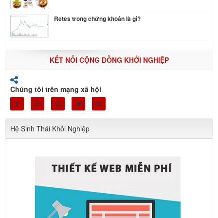
Retes trong chứng khoán là gì?
KẾT NỐI CỘNG ĐỒNG KHỞI NGHIỆP
Chúng tôi trên mạng xã hội
Hệ Sinh Thái Khỏi Nghiệp