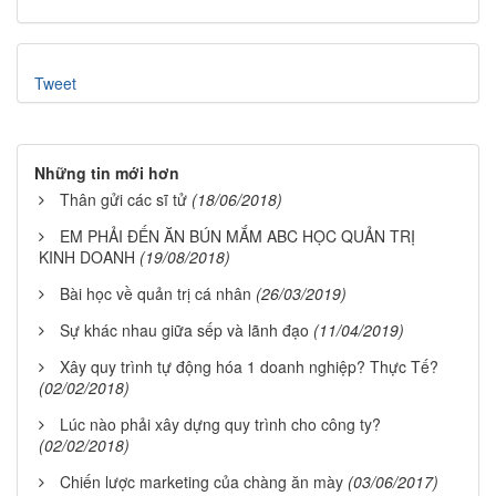
Tweet
Những tin mới hơn
Thân gửi các sĩ tử
(18/06/2018)
EM PHẢI ĐẾN ĂN BÚN MẮM ABC HỌC QUẢN TRỊ
KINH DOANH
(19/08/2018)
Bài học về quản trị cá nhân
(26/03/2019)
Sự khác nhau giữa sếp và lãnh đạo
(11/04/2019)
Xây quy trình tự động hóa 1 doanh nghiệp? Thực Tế?
(02/02/2018)
Lúc nào phải xây dựng quy trình cho công ty?
(02/02/2018)
Chiến lược marketing của chàng ăn mày
(03/06/2017)