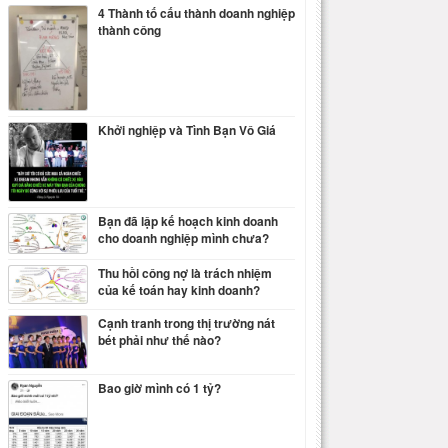
4 Thành tố cấu thành doanh nghiệp
thành công
Khởi nghiệp và Tình Bạn Vô Giá
Bạn đã lập kế hoạch kinh doanh
cho doanh nghiệp mình chưa?
Thu hồi công nợ là trách nhiệm
của kế toán hay kinh doanh?
Cạnh tranh trong thị trường nát
bét phải như thế nào?
Bao giờ mình có 1 tỷ?