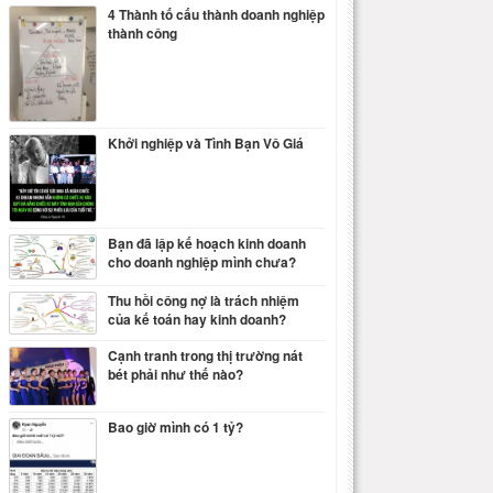
4 Thành tố cấu thành doanh nghiệp
thành công
Khởi nghiệp và Tình Bạn Vô Giá
Bạn đã lập kế hoạch kinh doanh
cho doanh nghiệp mình chưa?
Thu hồi công nợ là trách nhiệm
của kế toán hay kinh doanh?
Cạnh tranh trong thị trường nát
bét phải như thế nào?
Bao giờ mình có 1 tỷ?