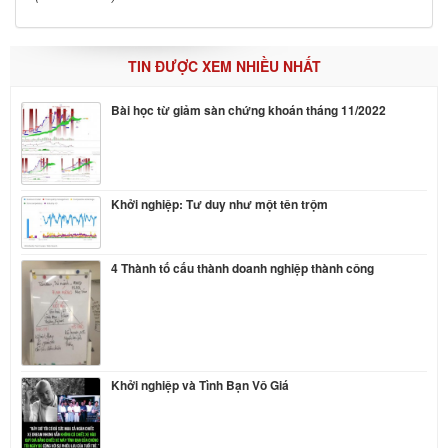
TIN ĐƯỢC XEM NHIỀU NHẤT
Bài học từ giảm sàn chứng khoán tháng 11/2022
Khởi nghiệp: Tư duy như một tên trộm
4 Thành tố cấu thành doanh nghiệp thành công
Khởi nghiệp và Tình Bạn Vô Giá