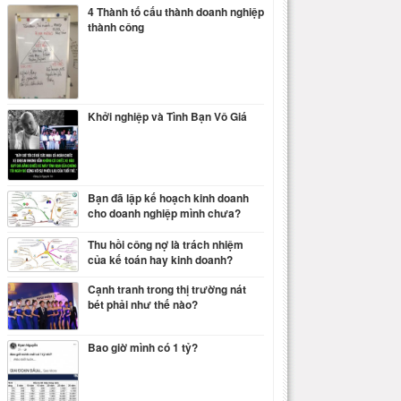
4 Thành tố cấu thành doanh nghiệp
thành công
Khởi nghiệp và Tình Bạn Vô Giá
Bạn đã lập kế hoạch kinh doanh
cho doanh nghiệp mình chưa?
Thu hồi công nợ là trách nhiệm
của kế toán hay kinh doanh?
Cạnh tranh trong thị trường nát
bét phải như thế nào?
Bao giờ mình có 1 tỷ?