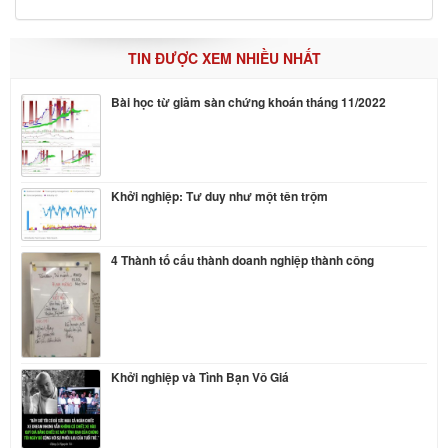
TIN ĐƯỢC XEM NHIỀU NHẤT
Bài học từ giảm sàn chứng khoán tháng 11/2022
Khởi nghiệp: Tư duy như một tên trộm
4 Thành tố cấu thành doanh nghiệp thành công
Khởi nghiệp và Tình Bạn Vô Giá