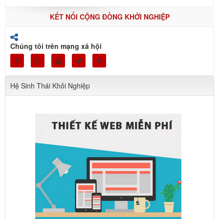
KẾT NỐI CỘNG ĐỒNG KHỞI NGHIỆP
Chúng tôi trên mạng xã hội
Hệ Sinh Thái Khỏi Nghiệp