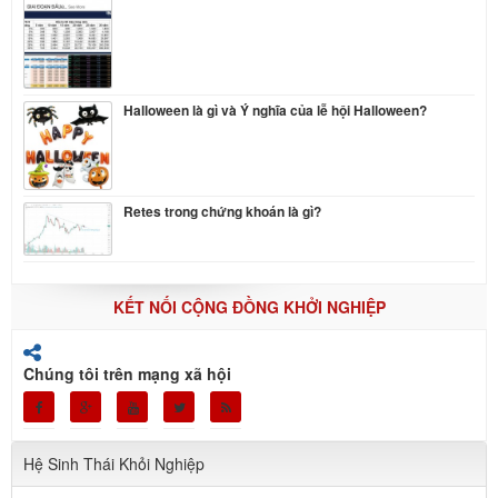
Halloween là gì và Ý nghĩa của lễ hội Halloween?
Retes trong chứng khoán là gì?
KẾT NỐI CỘNG ĐỒNG KHỞI NGHIỆP
Chúng tôi trên mạng xã hội
Hệ Sinh Thái Khỏi Nghiệp