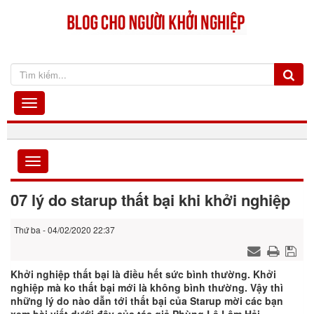
07 lý do starup thất bại khi khởi nghiệp
Thứ ba - 04/02/2020 22:37
Khởi nghiệp thất bại là điều hết sức bình thường. Khởi
nghiệp mà ko thất bại mới là không bình thường. Vậy thì
những lý do nào dẫn tới thất bại của Starup mời các bạn