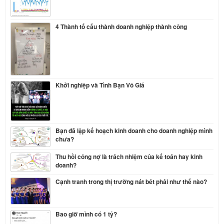
4 Thành tố cấu thành doanh nghiệp thành công
Khởi nghiệp và Tình Bạn Vô Giá
Bạn đã lập kế hoạch kinh doanh cho doanh nghiệp mình
chưa?
Thu hồi công nợ là trách nhiệm của kế toán hay kinh
doanh?
Cạnh tranh trong thị trường nát bét phải như thế nào?
Bao giờ mình có 1 tỷ?