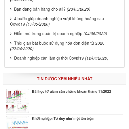
Bạn đang bán hàng cho ai!?
(20/05/2020)
4 bước giúp doanh nghiệp vượt khủng hoảng sau
Covid19
(17/05/2020)
Điểm mù trong quản trị doanh nghiệp
(04/05/2020)
Thời gian bắt buộc sử dụng hóa đơn điện tử 2020
(22/04/2020)
Doanh nghiệp cần làm gì thời Covid19
(12/04/2020)
TIN ĐƯỢC XEM NHIỀU NHẤT
Bài học từ giảm sàn chứng khoán tháng 11/2022
Khởi nghiệp: Tư duy như một tên trộm