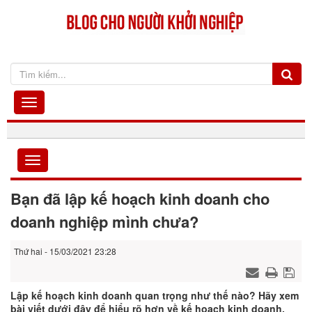
Bạn đã lập kế hoạch kinh doanh cho
doanh nghiệp mình chưa?
Thứ hai - 15/03/2021 23:28
Lập kế hoạch kinh doanh quan trọng như thế nào? Hãy xem
bài viết dưới đây để hiểu rõ hơn về kế hoạch kinh doanh.