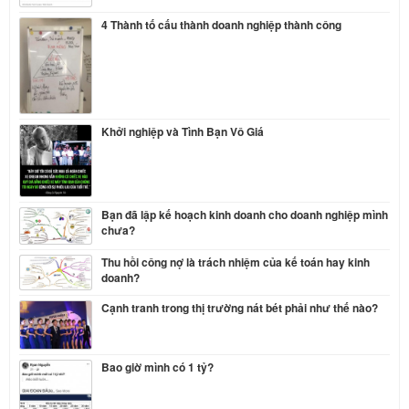
4 Thành tố cấu thành doanh nghiệp thành công
Khởi nghiệp và Tình Bạn Vô Giá
Bạn đã lập kế hoạch kinh doanh cho doanh nghiệp mình
chưa?
Thu hồi công nợ là trách nhiệm của kế toán hay kinh
doanh?
Cạnh tranh trong thị trường nát bét phải như thế nào?
Bao giờ mình có 1 tỷ?