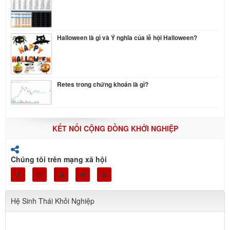
Halloween là gì và Ý nghĩa của lễ hội Halloween?
Retes trong chứng khoán là gì?
KẾT NỐI CỘNG ĐỒNG KHỞI NGHIỆP
Chúng tôi trên mạng xã hội
Hệ Sinh Thái Khỏi Nghiệp