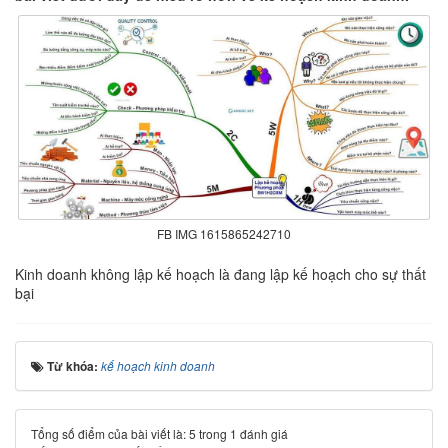
FB IMG 1615865242710
Kinh doanh không lập kế hoạch là đang lập kế hoạch cho sự thất
bại
Từ khóa:
kế hoạch kinh doanh
Tổng số điểm của bài viết là: 5 trong 1 đánh giá