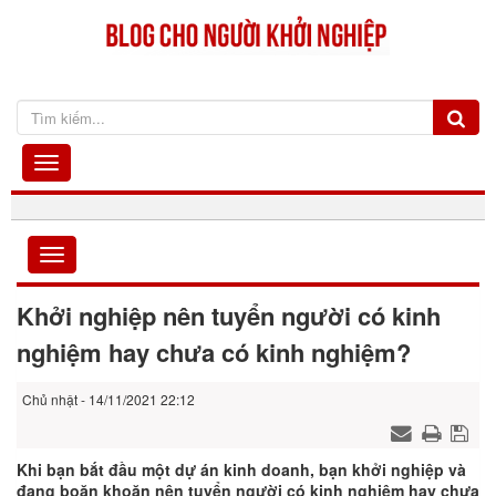
Khởi nghiệp nên tuyển người có kinh
nghiệm hay chưa có kinh nghiệm?
Chủ nhật - 14/11/2021 22:12
Khi bạn bắt đầu một dự án kinh doanh, bạn khởi nghiệp và
đang boăn khoăn nên tuyển người có kinh nghiệm hay chưa