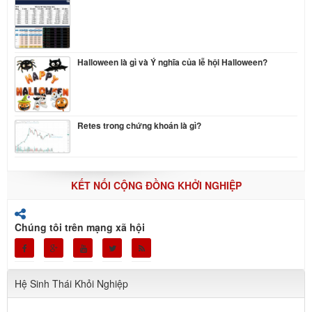
Halloween là gì và Ý nghĩa của lễ hội Halloween?
Retes trong chứng khoán là gì?
KẾT NỐI CỘNG ĐỒNG KHỞI NGHIỆP
Chúng tôi trên mạng xã hội
Hệ Sinh Thái Khỏi Nghiệp