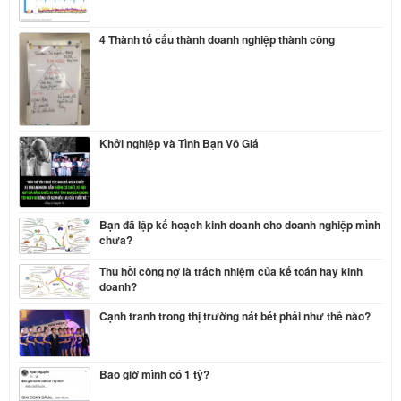
4 Thành tố cấu thành doanh nghiệp thành công
Khởi nghiệp và Tình Bạn Vô Giá
Bạn đã lập kế hoạch kinh doanh cho doanh nghiệp mình
chưa?
Thu hồi công nợ là trách nhiệm của kế toán hay kinh
doanh?
Cạnh tranh trong thị trường nát bét phải như thế nào?
Bao giờ mình có 1 tỷ?