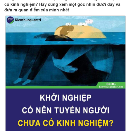
có kinh nghiệm? Hãy cùng xem một góc nhìn dưới đây và
đưa ra quan điểm của mình nhé!