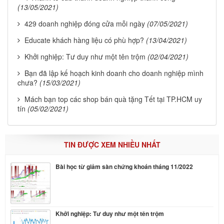
(13/05/2021)
429 doanh nghiệp đóng cửa mỗi ngày
(07/05/2021)
Educate khách hàng liệu có phù hợp?
(13/04/2021)
Khởi nghiệp: Tư duy như một tên trộm
(02/04/2021)
Bạn đã lập kế hoạch kinh doanh cho doanh nghiệp mình
chưa?
(15/03/2021)
Mách bạn top các shop bán quà tặng Tết tại TP.HCM uy
tín
(05/02/2021)
TIN ĐƯỢC XEM NHIỀU NHẤT
Bài học từ giảm sàn chứng khoán tháng 11/2022
Khởi nghiệp: Tư duy như một tên trộm