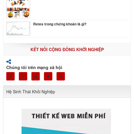
Retes trong chứng khoán là gì?
KẾT NỐI CỘNG ĐỒNG KHỞI NGHIỆP
Chúng tôi trên mạng xã hội
Hệ Sinh Thái Khỏi Nghiệp