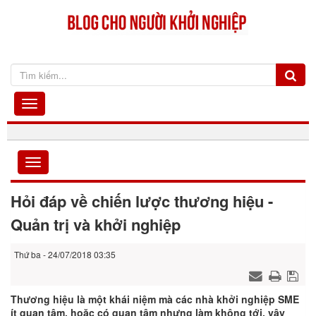
Hỏi đáp về chiến lược thương hiệu -
Quản trị và khởi nghiệp
Thứ ba - 24/07/2018 03:35
Thương hiệu là một khái niệm mà các nhà khởi nghiệp SME
ít quan tâm, hoặc có quan tâm nhưng làm không tới, vậy