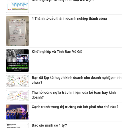
4 Thành tố cấu thành doanh nghiệp thành công
Khởi nghiệp và Tình Bạn Vô Giá
Bạn đã lập kế hoạch kinh doanh cho doanh nghiệp mình
chưa?
Thu hồi công nợ là trách nhiệm của kế toán hay kinh
doanh?
Cạnh tranh trong thị trường nát bét phải như thế nào?
Bao giờ mình có 1 tỷ?