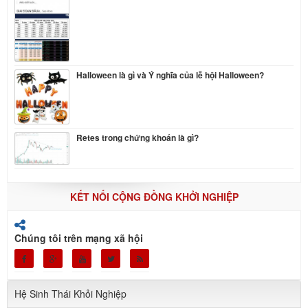
Halloween là gì và Ý nghĩa của lễ hội Halloween?
Retes trong chứng khoán là gì?
KẾT NỐI CỘNG ĐỒNG KHỞI NGHIỆP
Chúng tôi trên mạng xã hội
Hệ Sinh Thái Khỏi Nghiệp