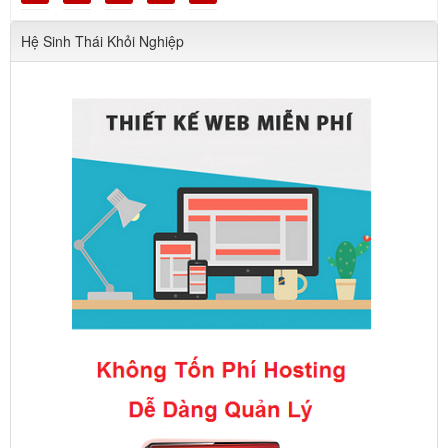
Hệ Sinh Thái Khỏi Nghiệp