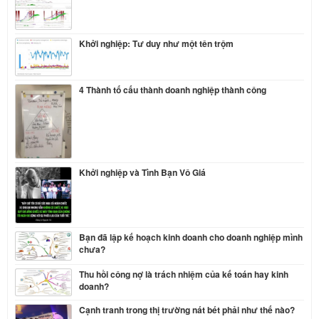
Khởi nghiệp: Tư duy như một tên trộm
4 Thành tố cấu thành doanh nghiệp thành công
Khởi nghiệp và Tình Bạn Vô Giá
Bạn đã lập kế hoạch kinh doanh cho doanh nghiệp mình
chưa?
Thu hồi công nợ là trách nhiệm của kế toán hay kinh
doanh?
Cạnh tranh trong thị trường nát bét phải như thế nào?