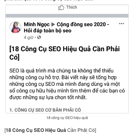
18 công cụ SEO hiệu quả
[
18 Công Cụ SEO Hiệu Quả
Cần Phải Có]