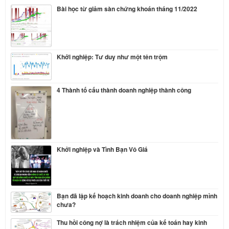
Bài học từ giảm sàn chứng khoán tháng 11/2022
Khởi nghiệp: Tư duy như một tên trộm
4 Thành tố cấu thành doanh nghiệp thành công
Khởi nghiệp và Tình Bạn Vô Giá
Bạn đã lập kế hoạch kinh doanh cho doanh nghiệp mình
chưa?
Thu hồi công nợ là trách nhiệm của kế toán hay kinh