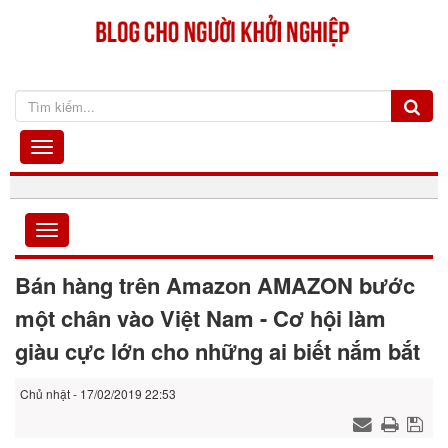
Bán hàng trên Amazon AMAZON bước
một chân vào Việt Nam - Cơ hội làm
giàu cực lớn cho những ai biết nắm bắt
Chủ nhật - 17/02/2019 22:53