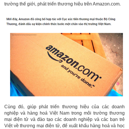
trường thế giới, phát triển thương hiệu trên Amazon.com.
Cùng đó, giúp phát triển thương hiệu của các doanh
nghiệp và hàng hoá Việt Nam trong môi trường thương
mại điện tử và đào tạo các doanh nghiệp và các bạn trẻ
Việt về thương mại điện tử, để xuất khẩu hàng hoá và học