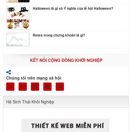
Halloween là gì và Ý nghĩa của lễ hội Halloween?
Retes trong chứng khoán là gì?
KẾT NỐI CỘNG ĐỒNG KHỞI NGHIỆP
Chúng tôi trên mạng xã hội
Hệ Sinh Thái Khỏi Nghiệp