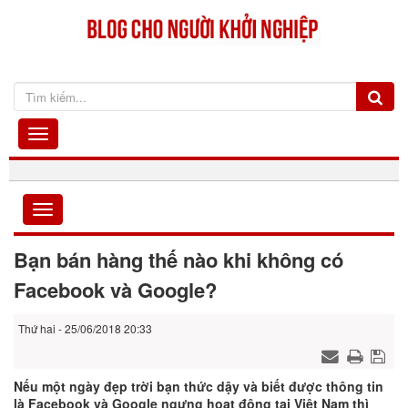
Bạn bán hàng thế nào khi không có
Facebook và Google?
Thứ hai - 25/06/2018 20:33
Nếu một ngày đẹp trời bạn thức dậy và biết được thông tin
là Facebook và Google ngưng hoạt động tại Việt Nam thì