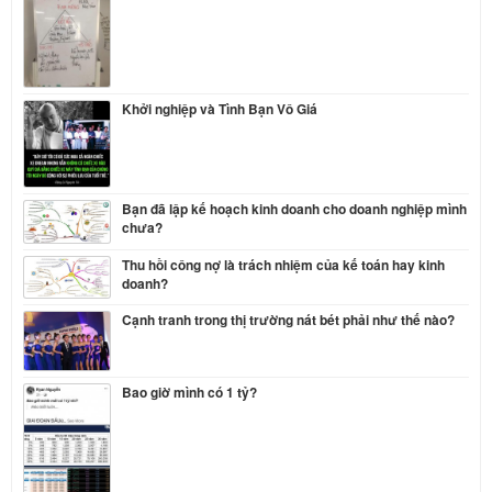
Khởi nghiệp và Tình Bạn Vô Giá
Bạn đã lập kế hoạch kinh doanh cho doanh nghiệp mình
chưa?
Thu hồi công nợ là trách nhiệm của kế toán hay kinh
doanh?
Cạnh tranh trong thị trường nát bét phải như thế nào?
Bao giờ mình có 1 tỷ?