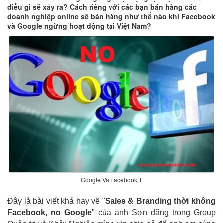
điều gì sẽ xảy ra? Cách riêng với các bạn bán hàng các
doanh nghiệp online sẽ bán hàng như thế nào khi Facebook
và Google ngừng hoạt động tại Việt Nam?
Google Va Facebook T
Đây là bài viết khá hay về "
Sales & Branding thời không
Facebook, no Google
" của anh Sơn đăng trong Group