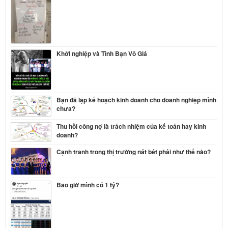
Khởi nghiệp và Tình Bạn Vô Giá
Bạn đã lập kế hoạch kinh doanh cho doanh nghiệp mình
chưa?
Thu hồi công nợ là trách nhiệm của kế toán hay kinh
doanh?
Cạnh tranh trong thị trường nát bét phải như thế nào?
Bao giờ mình có 1 tỷ?