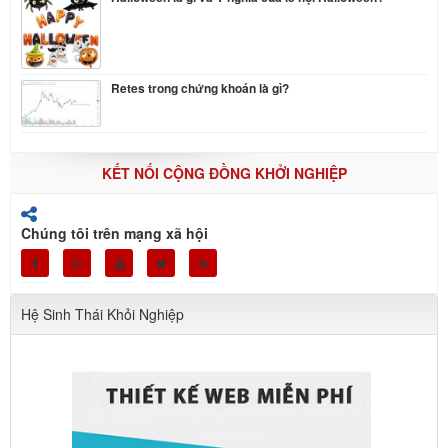
Retes trong chứng khoán là gì?
KẾT NỐI CỘNG ĐỒNG KHỞI NGHIỆP
Chúng tôi trên mạng xã hội
Hệ Sinh Thái Khỏi Nghiệp