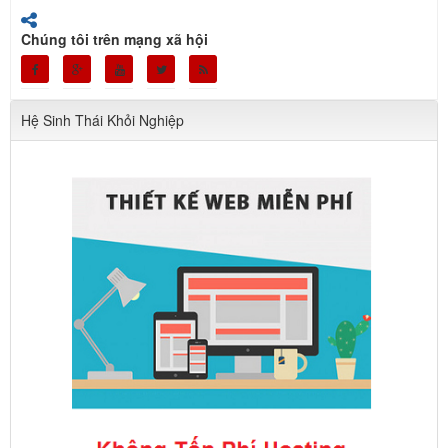
Chúng tôi trên mạng xã hội
Hệ Sinh Thái Khỏi Nghiệp