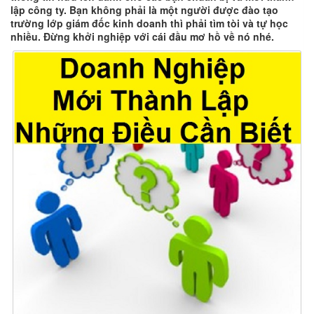
lập công ty. Bạn không phải là một người được đào tạo
trường lớp giám đốc kinh doanh thì phải tìm tòi và tự học
nhiều. Đừng khởi nghiệp với cái đầu mơ hồ về nó nhé.