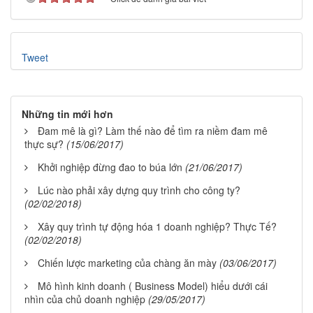
Tweet
Những tin mới hơn
Đam mê là gì? Làm thế nào để tìm ra niềm đam mê
thực sự?
(15/06/2017)
Khởi nghiệp đừng đao to búa lớn
(21/06/2017)
Lúc nào phải xây dựng quy trình cho công ty?
(02/02/2018)
Xây quy trình tự động hóa 1 doanh nghiệp? Thực Tế?
(02/02/2018)
Chiến lược marketing của chàng ăn mày
(03/06/2017)
Mô hình kinh doanh ( Business Model) hiểu dưới cái
nhìn của chủ doanh nghiệp
(29/05/2017)