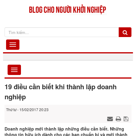
19 điều cần biết khi thành lập doanh
nghiệp
Thứ tư - 15/02/2017 20:23
Doanh nghiệp mới thành lập những điều cần biết. Những
thông tin hữu ích dành cho các bạn chuẩn bị và mới thành