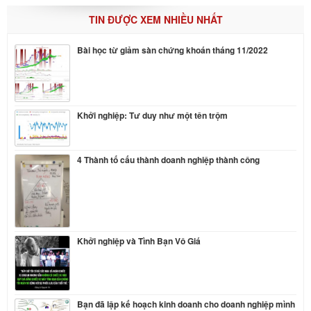
TIN ĐƯỢC XEM NHIỀU NHẤT
Bài học từ giảm sàn chứng khoán tháng 11/2022
Khởi nghiệp: Tư duy như một tên trộm
4 Thành tố cấu thành doanh nghiệp thành công
Khởi nghiệp và Tình Bạn Vô Giá
Bạn đã lập kế hoạch kinh doanh cho doanh nghiệp mình