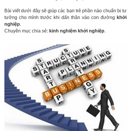
Bài viết dưới đây sẽ giúp các bạn trẻ phần nào chuẩn bị tư
tưởng cho mình trước khi dấn thân vào con đường
khởi
nghiệp
.
Chuyên mục chia sẻ:
kinh nghiệm khởi nghiệp
.