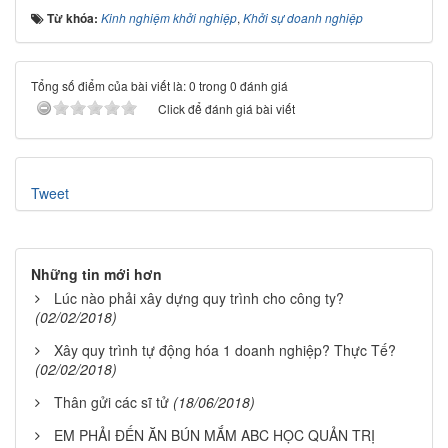
Từ khóa:
Kinh nghiệm khởi nghiệp
,
Khởi sự doanh nghiệp
Tổng số điểm của bài viết là: 0 trong 0 đánh giá
Click để đánh giá bài viết
Tweet
Những tin mới hơn
Lúc nào phải xây dựng quy trình cho công ty?
(02/02/2018)
Xây quy trình tự động hóa 1 doanh nghiệp? Thực Tế?
(02/02/2018)
Thân gửi các sĩ tử
(18/06/2018)
EM PHẢI ĐẾN ĂN BÚN MẮM ABC HỌC QUẢN TRỊ