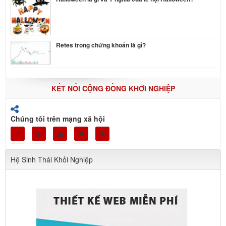
Retes trong chứng khoán là gì?
KẾT NỐI CỘNG ĐỒNG KHỞI NGHIỆP
Chúng tôi trên mạng xã hội
Hệ Sinh Thái Khỏi Nghiệp