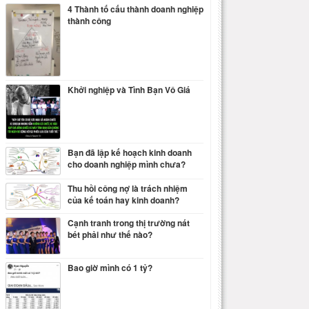
4 Thành tố cấu thành doanh nghiệp
thành công
Khởi nghiệp và Tình Bạn Vô Giá
Bạn đã lập kế hoạch kinh doanh
cho doanh nghiệp mình chưa?
Thu hồi công nợ là trách nhiệm
của kế toán hay kinh doanh?
Cạnh tranh trong thị trường nát
bét phải như thế nào?
Bao giờ mình có 1 tỷ?