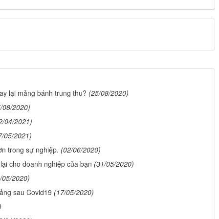
ay lại mảng bánh trung thu?
(25/08/2020)
5/08/2020)
2/04/2021)
7/05/2021)
n trong sự nghiệp.
(02/06/2020)
lại cho doanh nghiệp của bạn
(31/05/2020)
/05/2020)
oảng sau Covid19
(17/05/2020)
)