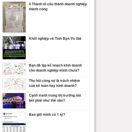
4 Thành tố cấu thành doanh nghiệp
thành công
Khởi nghiệp và Tình Bạn Vô Giá
Bạn đã lập kế hoạch kinh doanh
cho doanh nghiệp mình chưa?
Thu hồi công nợ là trách nhiệm
của kế toán hay kinh doanh?
Cạnh tranh trong thị trường nát
bét phải như thế nào?
Bao giờ mình có 1 tỷ?