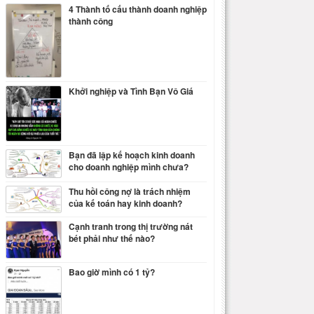
4 Thành tố cấu thành doanh nghiệp
thành công
Khởi nghiệp và Tình Bạn Vô Giá
Bạn đã lập kế hoạch kinh doanh
cho doanh nghiệp mình chưa?
Thu hồi công nợ là trách nhiệm
của kế toán hay kinh doanh?
Cạnh tranh trong thị trường nát
bét phải như thế nào?
Bao giờ mình có 1 tỷ?