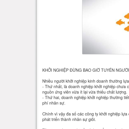
KHỞI NGHIỆP ĐỪNG BAO GIỜ TUYỂN NGƯỜI
Nhiều người khởi nghiệp kinh doanh thường lựa
- Thứ nhất, là doanh nghiệp khởi nghiệp chưa c
nguồn ứng viên vừa ít lại vừa thiếu chất lượng.
- Thứ hai, doanh nghiệp khởi nghiệp thường ti
phí nhân sự.
Chính vì vậy đa số các công ty khởi nghiệp lựa
phát triển thành nhân sự giỏi.