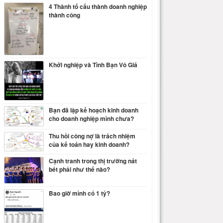
4 Thành tố cấu thành doanh nghiệp
thành công
Khởi nghiệp và Tình Bạn Vô Giá
Bạn đã lập kế hoạch kinh doanh
cho doanh nghiệp mình chưa?
Thu hồi công nợ là trách nhiệm
của kế toán hay kinh doanh?
Cạnh tranh trong thị trường nát
bét phải như thế nào?
Bao giờ mình có 1 tỷ?