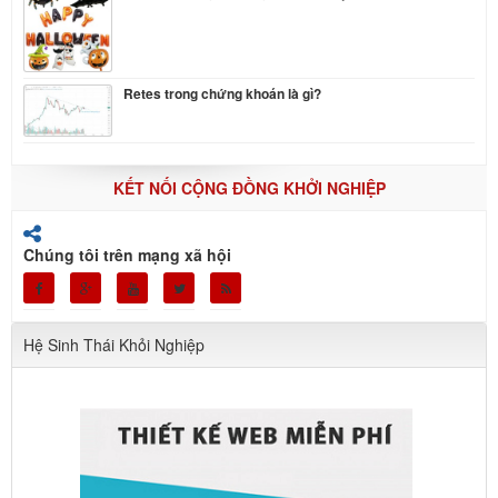
Retes trong chứng khoán là gì?
KẾT NỐI CỘNG ĐỒNG KHỞI NGHIỆP
Chúng tôi trên mạng xã hội
Hệ Sinh Thái Khỏi Nghiệp