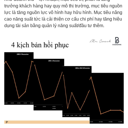
trưởng khách hàng hay quy mô thị trường, mục tiêu nguồn
lực là tăng nguồn lực vô hình hay hữu hình. Mục tiêu nâng
cao năng suất tức là cải thiện cơ cấu chi phí hay tăng hiệu
dụng tài sản bằng quản lý năng suất/đầu tư thêm.