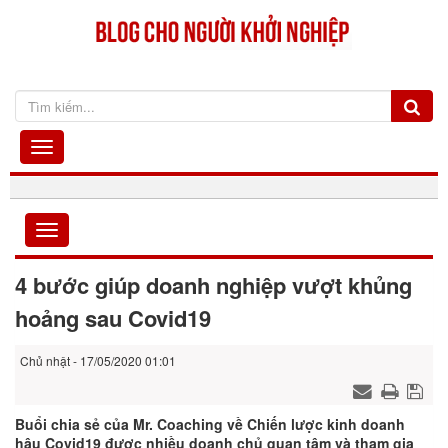
4 bước giúp doanh nghiệp vượt khủng
hoảng sau Covid19
Chủ nhật - 17/05/2020 01:01
Buổi chia sẻ của Mr. Coaching về Chiến lược kinh doanh
hậu Covid19 được nhiều doanh chủ quan tâm và tham gia