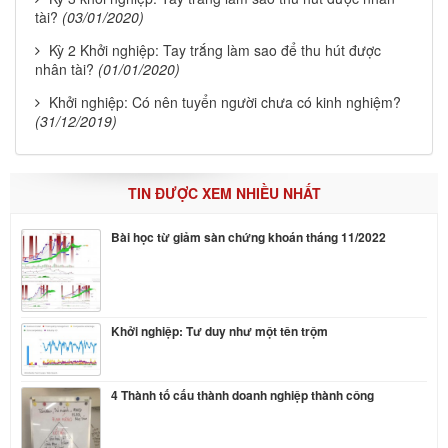
tài?
(03/01/2020)
Kỳ 2 Khởi nghiệp: Tay trắng làm sao để thu hút được
nhân tài?
(01/01/2020)
Khởi nghiệp: Có nên tuyển người chưa có kinh nghiệm?
(31/12/2019)
TIN ĐƯỢC XEM NHIỀU NHẤT
Bài học từ giảm sàn chứng khoán tháng 11/2022
Khởi nghiệp: Tư duy như một tên trộm
4 Thành tố cấu thành doanh nghiệp thành công