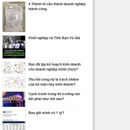
4 Thành tố cấu thành doanh nghiệp
thành công
Khởi nghiệp và Tình Bạn Vô Giá
Bạn đã lập kế hoạch kinh doanh
cho doanh nghiệp mình chưa?
Thu hồi công nợ là trách nhiệm
của kế toán hay kinh doanh?
Cạnh tranh trong thị trường nát
bét phải như thế nào?
Bao giờ mình có 1 tỷ?