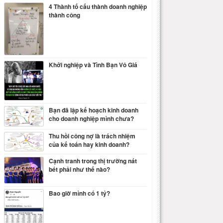
4 Thành tố cấu thành doanh nghiệp
thành công
Khởi nghiệp và Tình Bạn Vô Giá
Bạn đã lập kế hoạch kinh doanh
cho doanh nghiệp mình chưa?
Thu hồi công nợ là trách nhiệm
của kế toán hay kinh doanh?
Cạnh tranh trong thị trường nát
bét phải như thế nào?
Bao giờ mình có 1 tỷ?