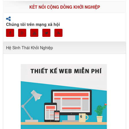
KẾT NỐI CỘNG ĐỒNG KHỞI NGHIỆP
Chúng tôi trên mạng xã hội
Hệ Sinh Thái Khỏi Nghiệp