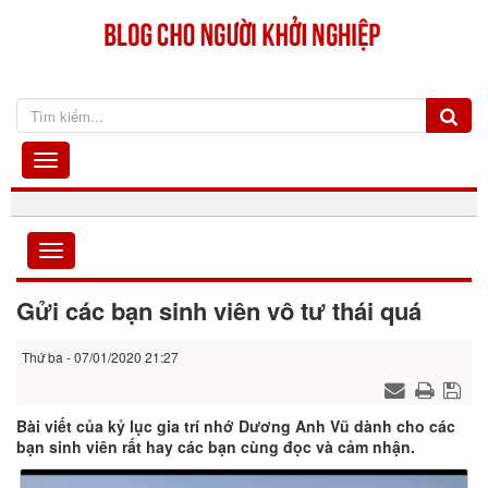
Gửi các bạn sinh viên vô tư thái quá
Thứ ba - 07/01/2020 21:27
Bài viết của kỷ lục gia trí nhớ Dương Anh Vũ dành cho các
bạn sinh viên rất hay các bạn cùng đọc và cảm nhận.