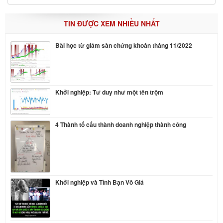
TIN ĐƯỢC XEM NHIỀU NHẤT
Bài học từ giảm sàn chứng khoán tháng 11/2022
Khởi nghiệp: Tư duy như một tên trộm
4 Thành tố cấu thành doanh nghiệp thành công
Khởi nghiệp và Tình Bạn Vô Giá