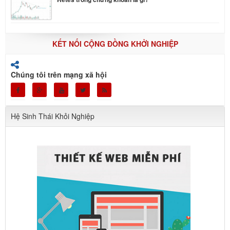
KẾT NỐI CỘNG ĐỒNG KHỞI NGHIỆP
Chúng tôi trên mạng xã hội
Hệ Sinh Thái Khỏi Nghiệp